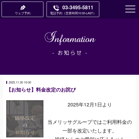
03-3495-5811
ウェブ予約
電話予約
営業時間10:00-LAST
2025.11.30 10:00
【お知らせ】料金改定のお詫び
2025年12月1日より
当メリッサグループではご利用料金の
一部を改定いたします。