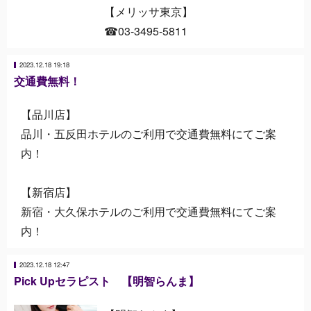
【メリッサ東京】
☎03-3495-5811
2023.12.18 19:18
交通費無料！
【品川店】
品川・五反田ホテルのご利用で交通費無料にてご案
内！
【新宿店】
新宿・大久保ホテルのご利用で交通費無料にてご案
内！
2023.12.18 12:47
Pick Upセラピスト 【明智らんま】