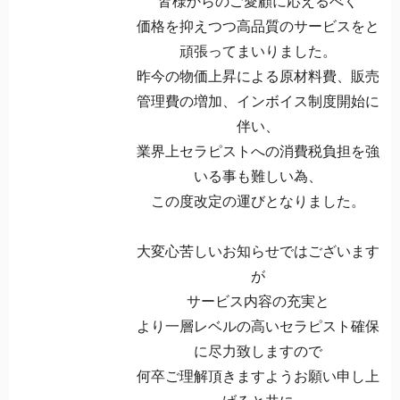
皆様からのご愛顧に応えるべく
価格を抑えつつ高品質のサービスをと
頑張ってまいりました。
昨今の物価上昇による原材料費、販売
管理費の増加、インボイス制度開始に
伴い、
業界上セラピストへの消費税負担を強
いる事も難しい為、
この度改定の運びとなりました。
大変心苦しいお知らせではございます
が
サービス内容の充実と
より一層レベルの高いセラピスト確保
に尽力致しますので
何卒ご理解頂きますようお願い申し上