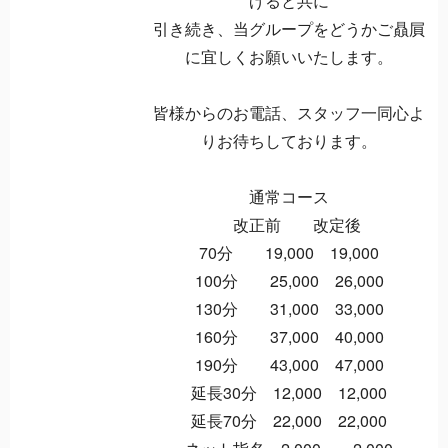
げると共に
引き続き、当グループをどうかご贔屓
に宜しくお願いいたします。
皆様からのお電話、スタッフ一同心よ
りお待ちしております。
通常コース
改正前 改定後
70分 19,000 19,000
100分 25,000 26,000
130分 31,000 33,000
160分 37,000 40,000
190分 43,000 47,000
延長30分 12,000 12,000
延長70分 22,000 22,000