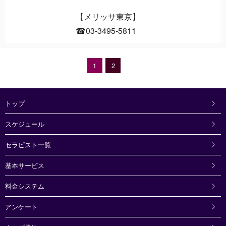
【メリッサ東京】
☎03-3495-5811
1
2
最後
トップ
スケジュール
セラピスト一覧
基本サービス
料金システム
アンケート