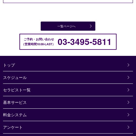
一覧ページへ
03-3495-5811
ご予約・お問い合わせ
営業時間10:00-LAST
トップ
スケジュール
セラピスト一覧
基本サービス
料金システム
アンケート