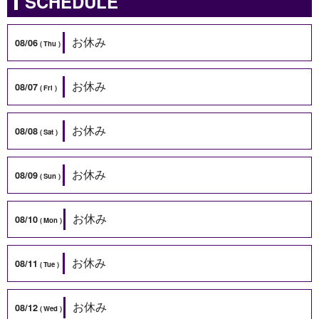
SCHEDULE
お休み
08/06
Thu
お休み
08/07
Fri
お休み
08/08
Sat
お休み
08/09
Sun
お休み
08/10
Mon
お休み
08/11
Tue
お休み
08/12
Wed