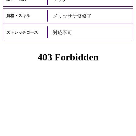
メリッサ研修修了
資格・スキル
対応不可
ストレッチコース