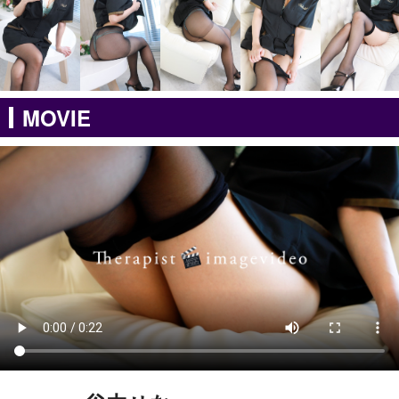
MOVIE