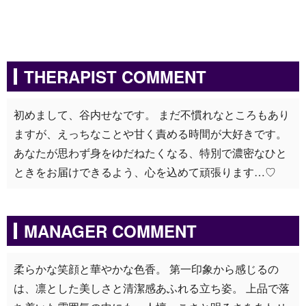
THERAPIST COMMENT
初めまして、谷内せなです。 まだ不慣れなところもあり
ますが、えっちなことや甘く責める時間が大好きです。
あなたが思わず身をゆだねたくなる、特別で濃密なひと
ときをお届けできるよう、心を込めて頑張ります…♡
MANAGER COMMENT
柔らかな笑顔と華やかな色香。 第一印象から感じるの
は、凛とした美しさと清潔感あふれる立ち姿。 上品で落