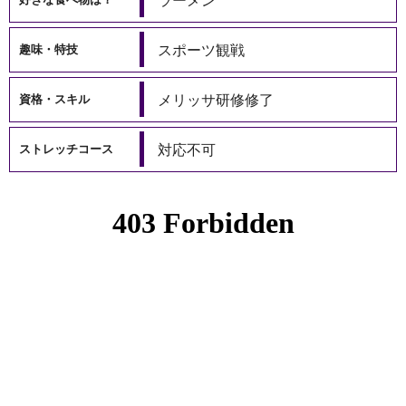
スポーツ観戦
趣味・特技
メリッサ研修修了
資格・スキル
対応不可
ストレッチコース