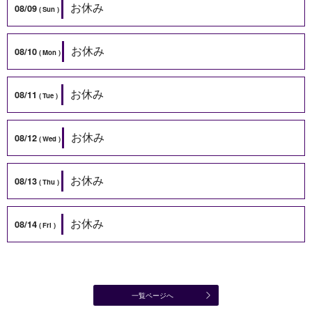
お休み
08/09
Sun
お休み
08/10
Mon
お休み
08/11
Tue
お休み
08/12
Wed
お休み
08/13
Thu
お休み
08/14
Fri
一覧ページへ