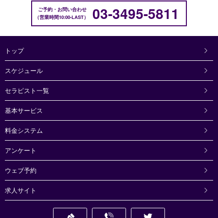
03-3495-5811
ご予約・お問い合わせ
営業時間10:00-LAST
トップ
スケジュール
セラピスト一覧
基本サービス
料金システム
アンケート
ウェブ予約
求人サイト