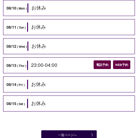
お休み
08/10
Mon
お休み
08/11
Tue
お休み
08/12
Wed
23:00-04:00
08/13
電話予約
WEB予約
Thu
お休み
08/14
Fri
お休み
08/15
Sat
一覧ページへ