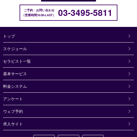
03-3495-5811
ご予約・お問い合わせ
営業時間10:00-LAST
トップ
スケジュール
セラピスト一覧
基本サービス
料金システム
アンケート
ウェブ予約
求人サイト