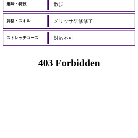
散歩
趣味・特技
メリッサ研修修了
資格・スキル
対応不可
ストレッチコース